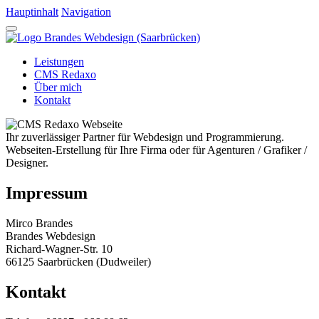
Hauptinhalt
Navigation
Leistungen
CMS Redaxo
Über mich
Kontakt
Ihr zuverlässiger Partner für Webdesign und Programmierung.
Webseiten-Erstellung für Ihre Firma oder für Agenturen / Grafiker /
Designer.
Impressum
Mirco Brandes
Brandes Webdesign
Richard-Wagner-Str. 10
66125 Saarbrücken (Dudweiler)
Kontakt